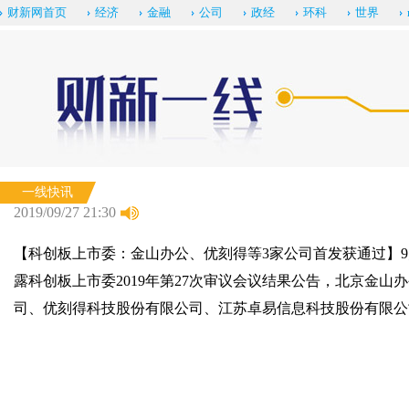
财新网首页
经济
金融
公司
政经
环科
世界
一线快讯
2019/09/27 21:30
【科创板上市委：金山办公、优刻得等3家公司首发获通过】9
露科创板上市委2019年第27次审议会议结果公告，北京金山
司、优刻得科技股份有限公司、江苏卓易信息科技股份有限公